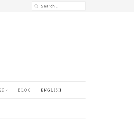
EK
BLOG
ENGLISH