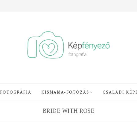
 FOTOGRÁFIA
KISMAMA-FOTÓZÁS
CSALÁDI KÉP
BRIDE WITH ROSE