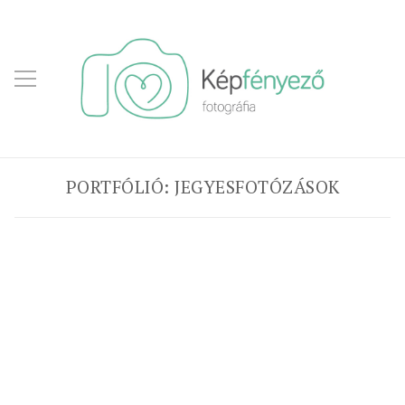
PORTFÓLIÓ: JEGYESFOTÓZÁSOK