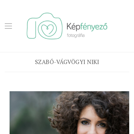
SZABÓ-VÁGVÖGYI NIKI