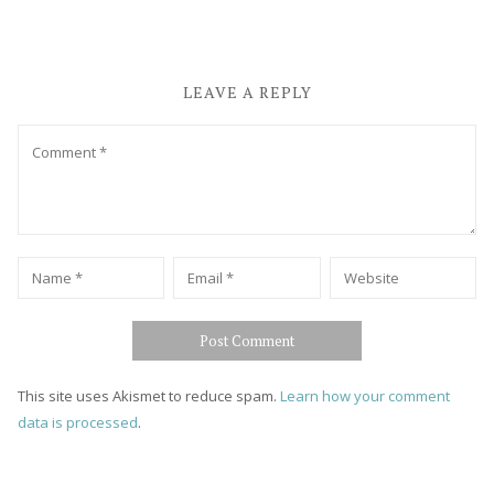
LEAVE A REPLY
Comment
Name
*
Email
*
Website
This site uses Akismet to reduce spam.
Learn how your comment
data is processed
.