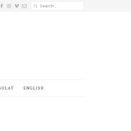
SOLAT
ENGLISH