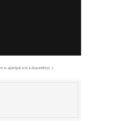
s ajánljuk ezt a diavetítést. :)