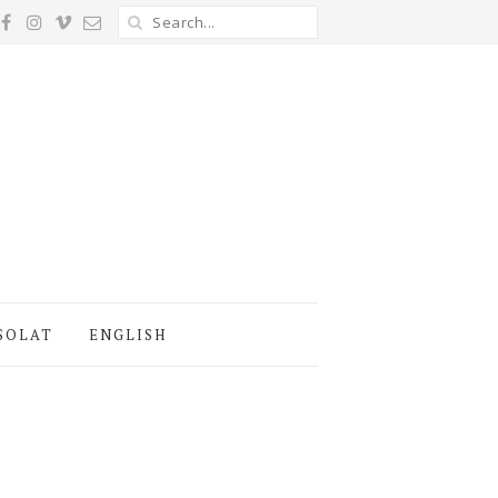
SOLAT
ENGLISH