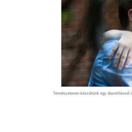
Természetesen készültünk egy diavetítéssel i