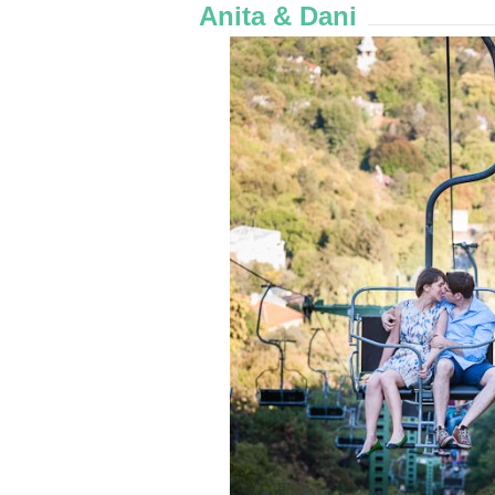
Anita & Dani