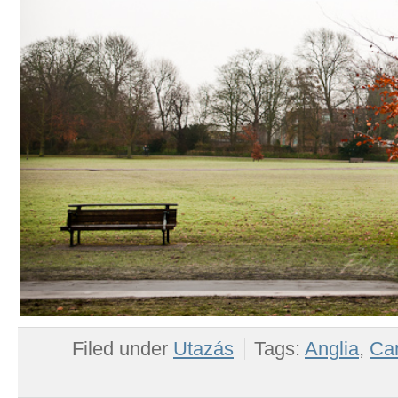
Filed under
Utazás
Tags:
Anglia
,
Ca