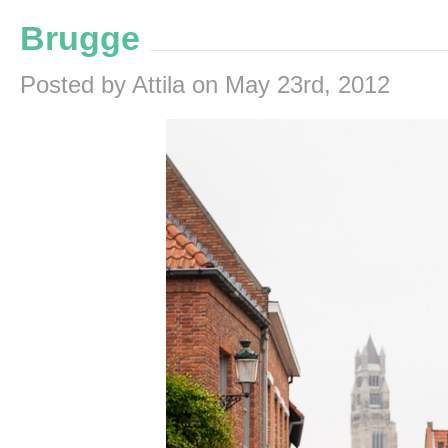
Brugge
Posted by Attila on May 23rd, 2012