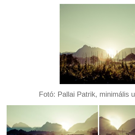
Fotó: Pallai Patrik, minimális 