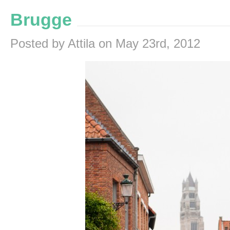
Brugge
Posted by Attila on May 23rd, 2012