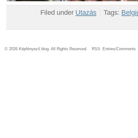
Filed under
Utazás
Tags:
Belg
© 2026 Képfényező blog. All Rights Reserved.
RSS:
Entries
/
Comments