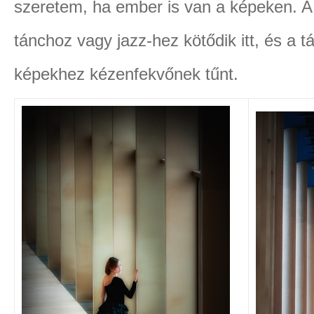
szeretem, ha ember is van a képeken. 
tánchoz vagy jazz-hez kötődik itt, és a 
képekhez kézenfekvőnek tűnt.