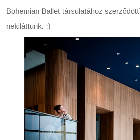
Bohemian Ballet társulatához szerződött)
nekiláttunk. :)