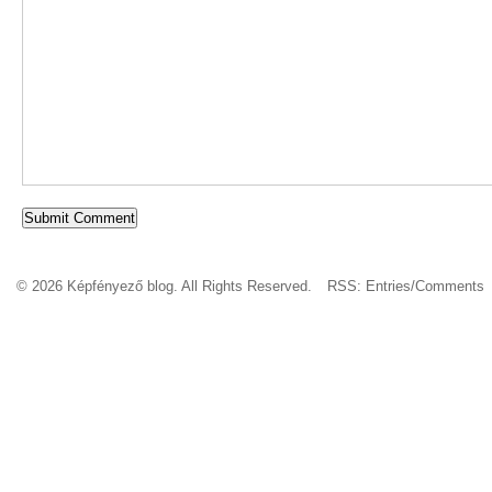
© 2026 Képfényező blog. All Rights Reserved.
RSS:
Entries
/
Comments