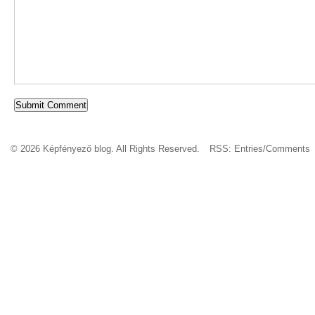
© 2026 Képfényező blog. All Rights Reserved.
RSS:
Entries
/
Comments