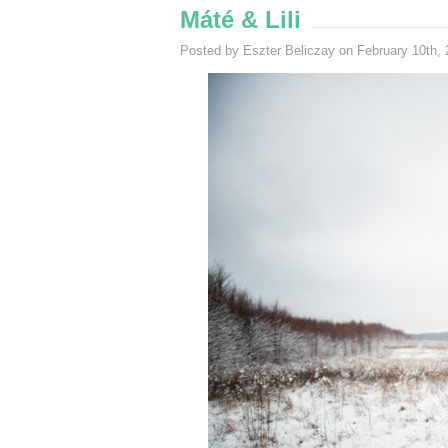
Máté & Lili
Posted by Eszter Beliczay on February 10th,