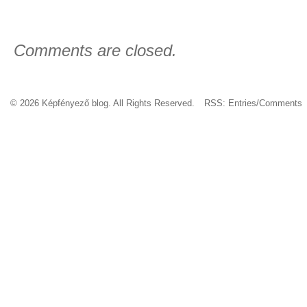
Comments are closed.
© 2026 Képfényező blog. All Rights Reserved.
RSS:
Entries
/
Comments