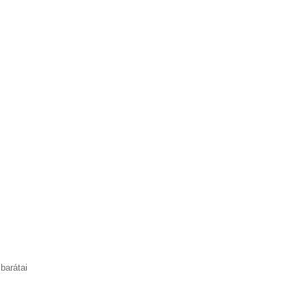
barátai