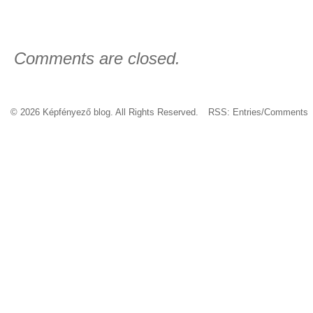
Comments are closed.
© 2026 Képfényező blog. All Rights Reserved.
RSS:
Entries
/
Comments