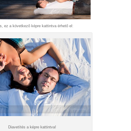
, ez a következő képre kattintva érhető el:
Diavetítés a képre kattintva!