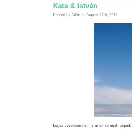
Kata & István
Posted by Attila on August 12th, 2011
Legszívesebben nem is írnék semmit, térjünk 