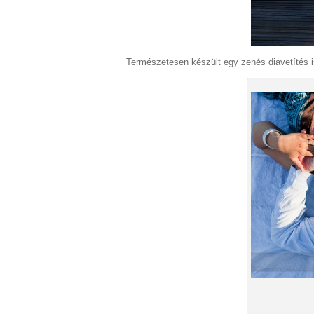
Természetesen készült egy zenés diavetítés is