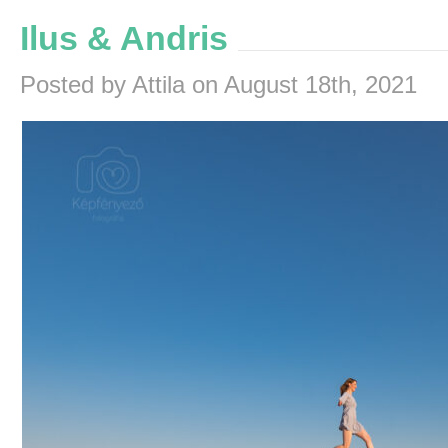
Ilus & Andris
Posted by Attila on August 18th, 2021