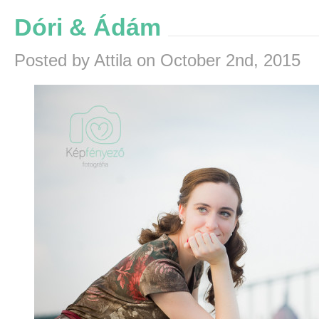
Dóri & Ádám
Posted by Attila on October 2nd, 2015