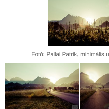
Fotó: Pallai Patrik, minimális 