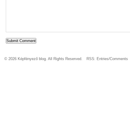
© 2026 Képfényező blog. All Rights Reserved.
RSS:
Entries
/
Comments