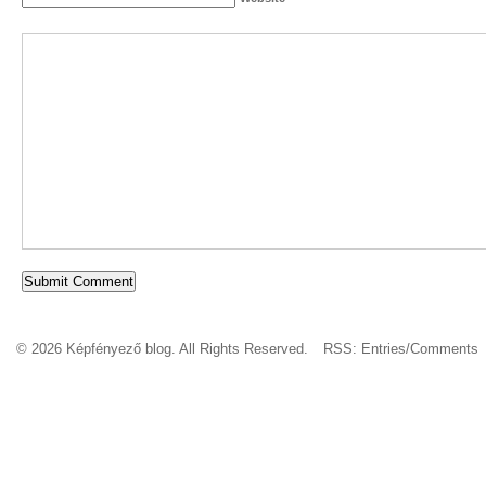
© 2026 Képfényező blog. All Rights Reserved.
RSS:
Entries
/
Comments