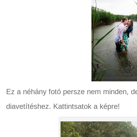
Ez a néhány fotó persze nem minden, de 
diavetítéshez. Kattintsatok a képre!