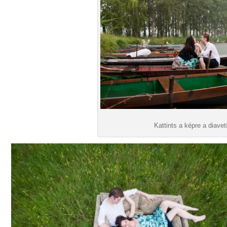
Kattints a képre a diavet