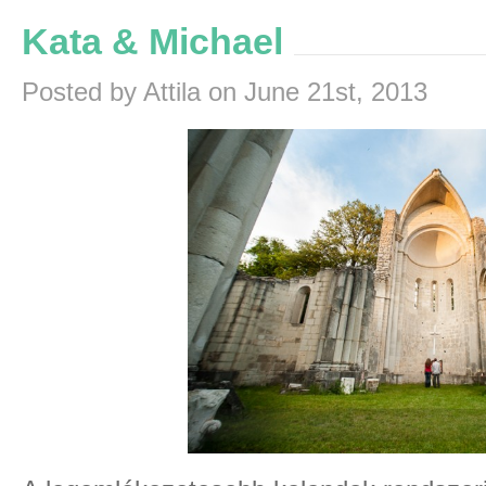
Kata & Michael
Posted by Attila on June 21st, 2013