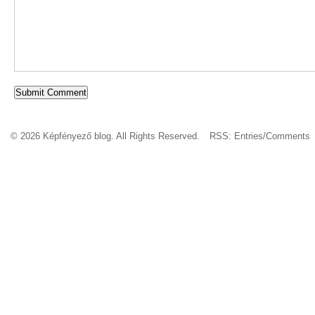
© 2026 Képfényező blog. All Rights Reserved.
RSS:
Entries
/
Comments