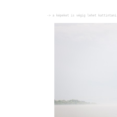
-> a képeket is végig lehet kattintani