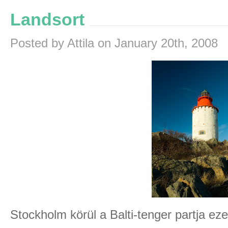
Landsort
Posted by Attila on January 20th, 2008
Stockholm körül a Balti-tenger partja ez