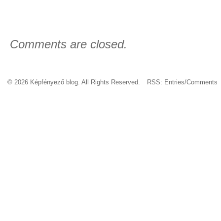
Comments are closed.
© 2026 Képfényező blog. All Rights Reserved.
RSS:
Entries
/
Comments