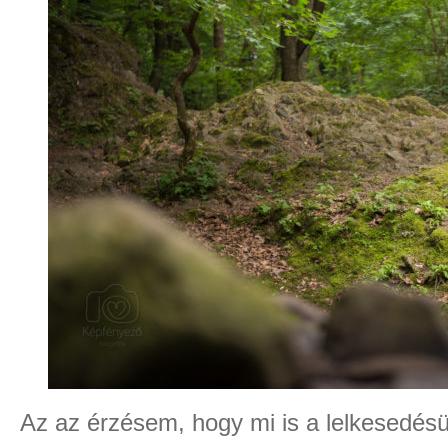
Az az érzésem, hogy mi is a lelkesedésü