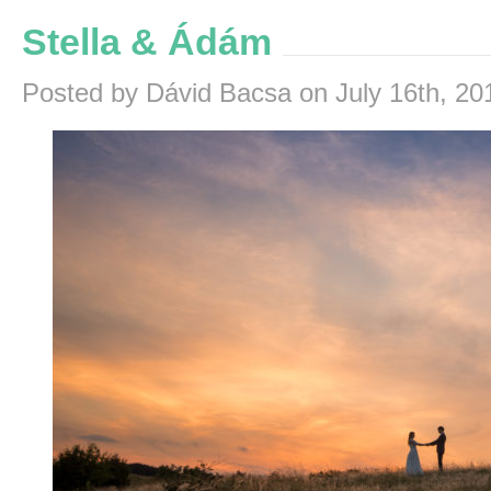
Stella & Ádám
Posted by Dávid Bacsa on July 16th, 20