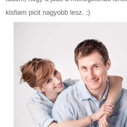
kisfiam picit nagyobb lesz. :)