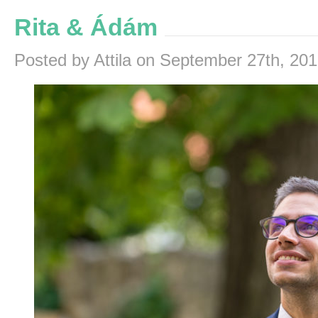
Rita & Ádám
Posted by Attila on September 27th, 20