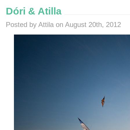
Dóri & Atilla
Posted by Attila on August 20th, 2012