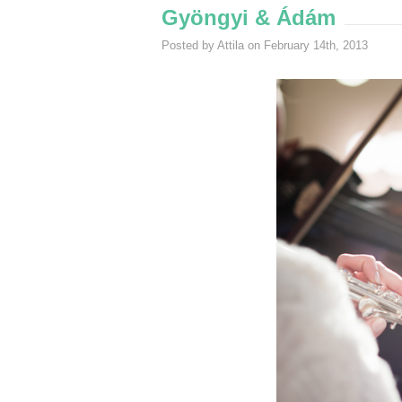
Gyöngyi & Ádám
Posted by Attila on February 14th, 2013