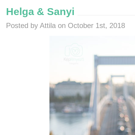
Helga & Sanyi
Posted by Attila on October 1st, 2018