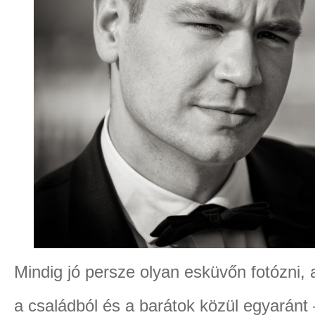
Mindig jó persze olyan esküvőn fotózni, 
a családból és a barátok közül egyaránt